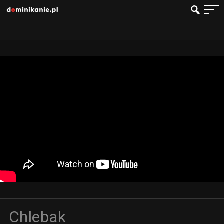
Chlebak