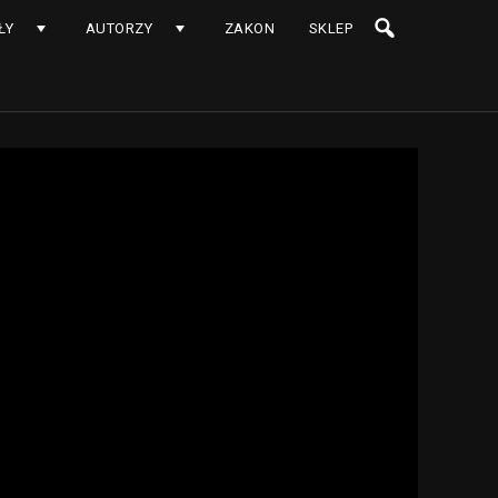
ŁY
AUTORZY
ZAKON
SKLEP