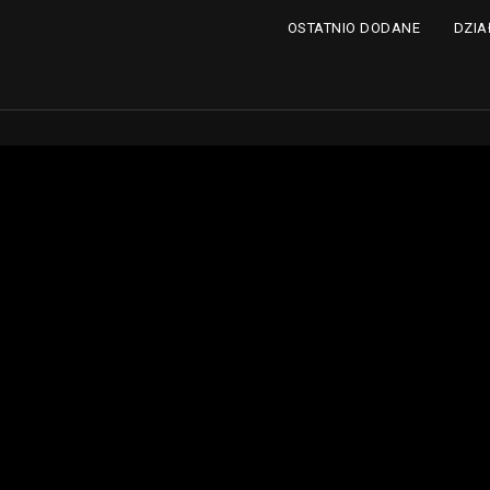
DZIA
OSTATNIO DODANE