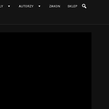
ŁY
AUTORZY
ZAKON
SKLEP