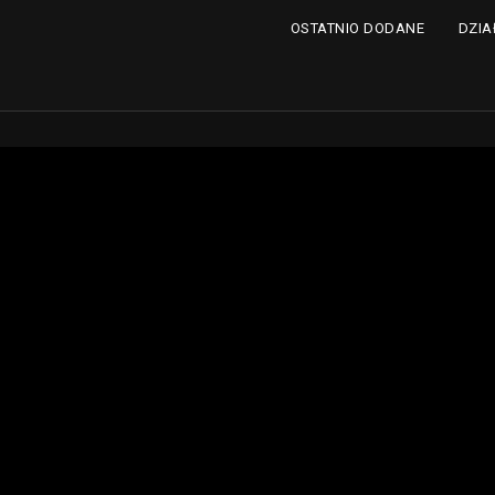
DZIA
OSTATNIO DODANE