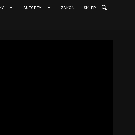
ŁY
AUTORZY
ZAKON
SKLEP