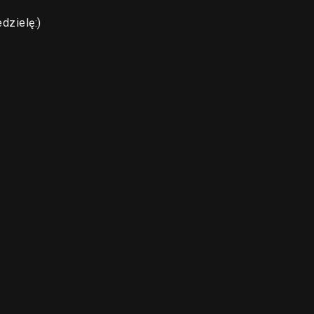
dzielę:)