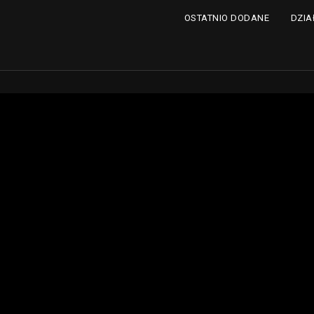
DZIA
OSTATNIO DODANE