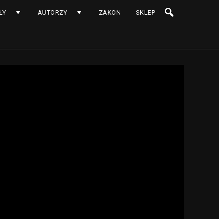
ŁY
AUTORZY
ZAKON
SKLEP