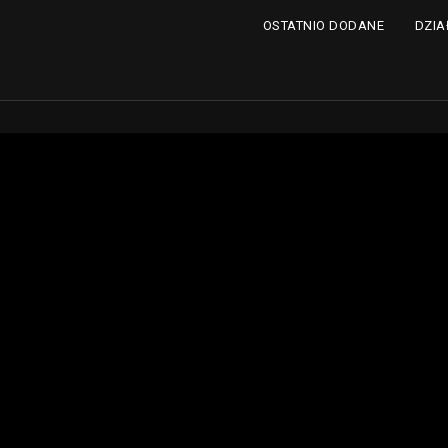
DZIA
OSTATNIO DODANE