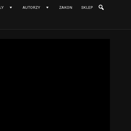
ŁY
AUTORZY
ZAKON
SKLEP