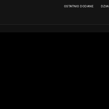
DZIA
OSTATNIO DODANE