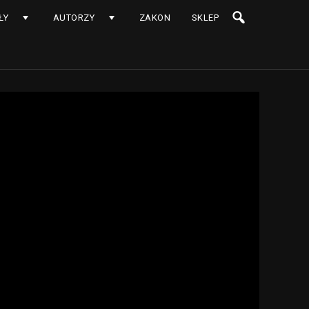
ŁY
AUTORZY
ZAKON
SKLEP