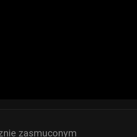
cznie zasmuconym