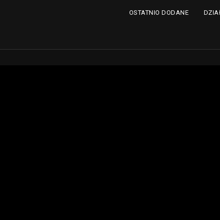
DZIA
OSTATNIO DODANE