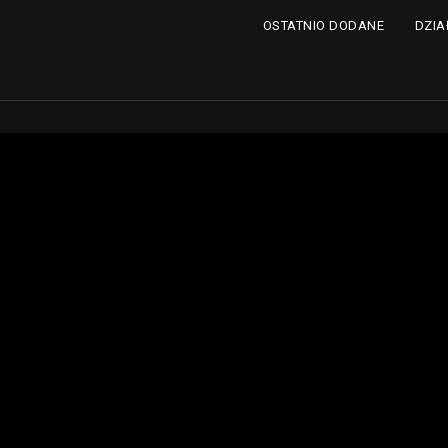
DZIA
OSTATNIO DODANE