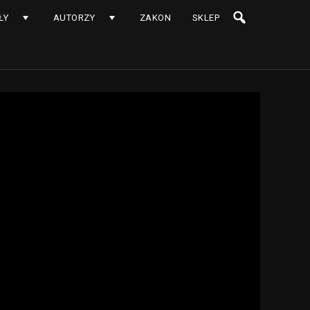
ŁY
AUTORZY
ZAKON
SKLEP