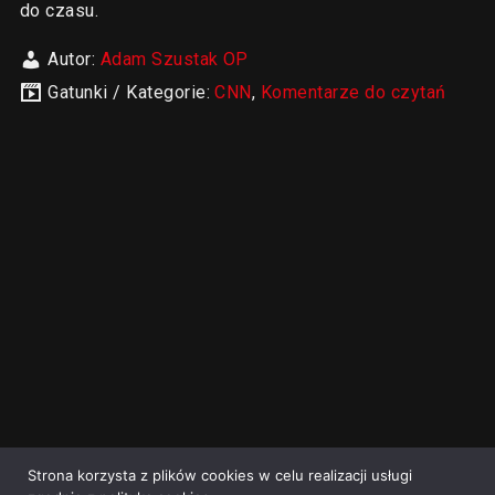
do czasu.
Autor:
Adam Szustak OP
Gatunki / Kategorie:
CNN
,
Komentarze do czytań
Strona korzysta z plików cookies w celu realizacji usługi