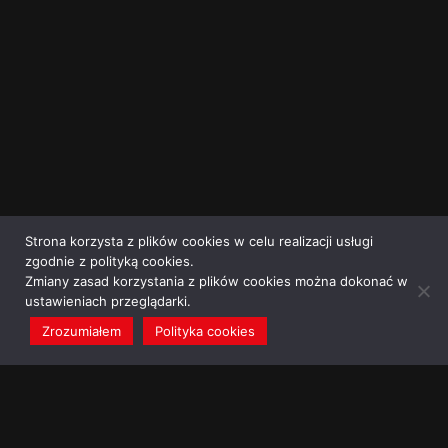
Strona korzysta z plików cookies w celu realizacji usługi
zgodnie z polityką cookies.
Zmiany zasad korzystania z plików cookies można dokonać w
ustawieniach przeglądarki.
Zrozumiałem
Polityka cookies