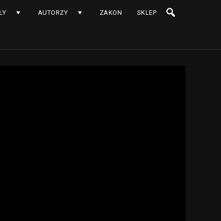
ŁY
AUTORZY
ZAKON
SKLEP