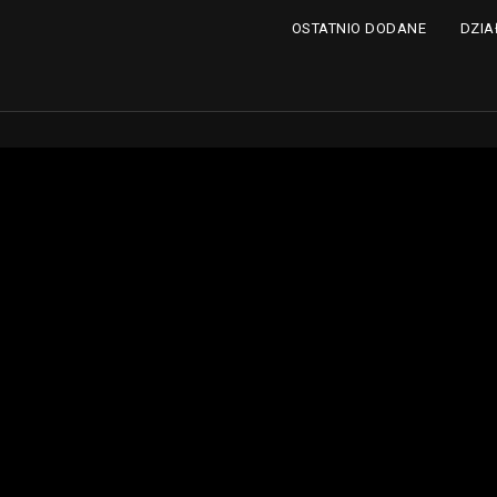
DZIA
OSTATNIO DODANE