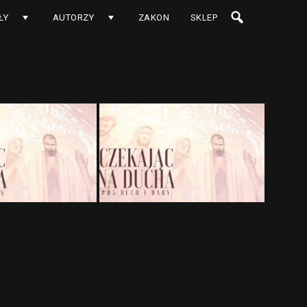
ŁY
AUTORZY
ZAKON
SKLEP