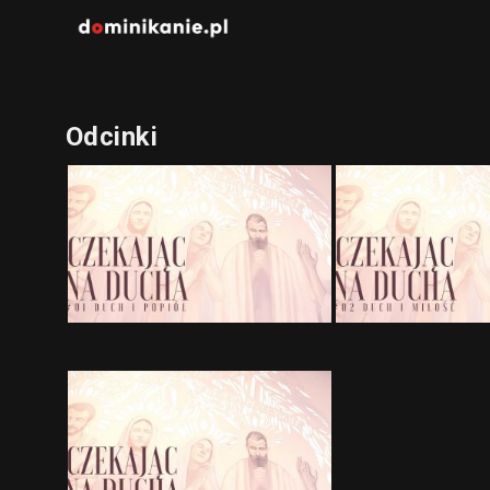
Odcinki