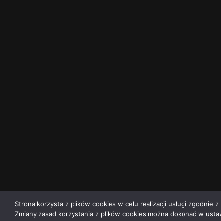
Strona korzysta z plików cookies w celu realizacji usługi zgodnie z 
Zmiany zasad korzystania z plików cookies można dokonać w ustaw