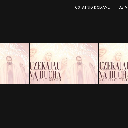
DZIA
OSTATNIO DODANE