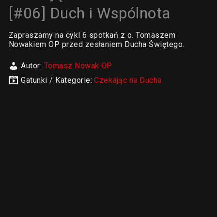
[#06] Duch i Wspólnota
Zapraszamy na cykl 6 spotkań z o. Tomaszem
Nowakiem OP przed zesłaniem Ducha Świętego.
Autor:
Tomasz Nowak OP
Gatunki / Kategorie:
Czekając na Ducha