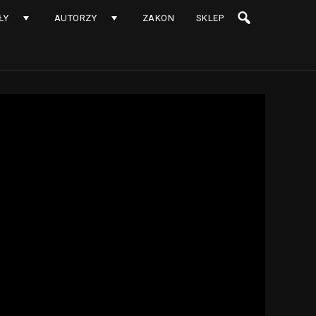
ŁY
AUTORZY
ZAKON
SKLEP