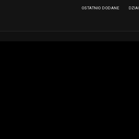
DZIA
OSTATNIO DODANE