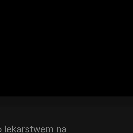
o lekarstwem na