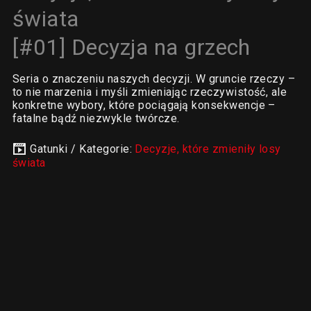
świata
[#01] Decyzja na grzech
Seria o znaczeniu naszych decyzji. W gruncie rzeczy –
to nie marzenia i myśli zmieniając rzeczywistość, ale
konkretne wybory, które pociągają konsekwencje –
fatalne bądź niezwykle twórcze.
Gatunki / Kategorie:
Decyzje, które zmieniły losy
świata