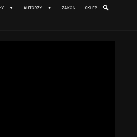
ŁY
AUTORZY
ZAKON
SKLEP