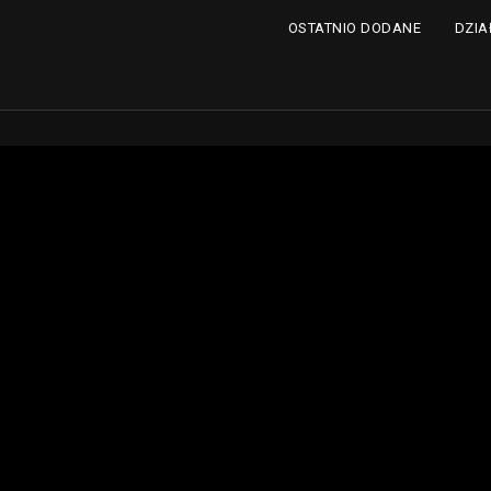
DZIA
OSTATNIO DODANE