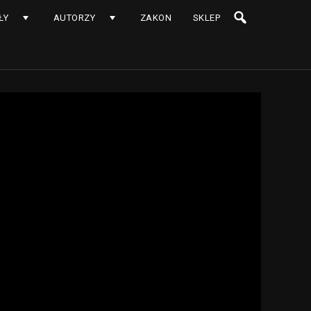
ŁY
AUTORZY
ZAKON
SKLEP