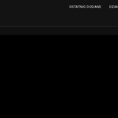
DZIA
OSTATNIO DODANE