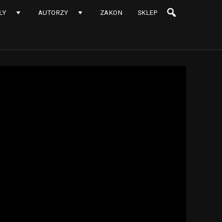
ŁY
AUTORZY
ZAKON
SKLEP