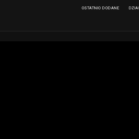
DZIA
OSTATNIO DODANE