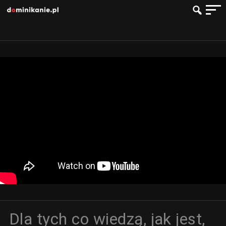
Dla tych co wiedzą, jak jest,