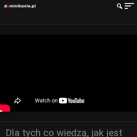
Dla tych co wiedzą, jak jest