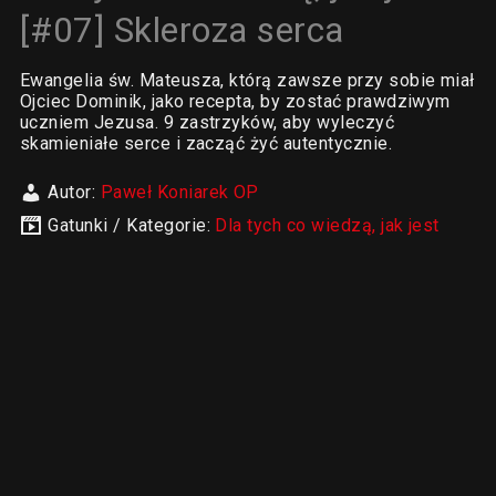
[#07] Skleroza serca
Ewangelia św. Mateusza, którą zawsze przy sobie miał
Ojciec Dominik, jako recepta, by zostać prawdziwym
uczniem Jezusa. 9 zastrzyków, aby wyleczyć
skamieniałe serce i zacząć żyć autentycznie.
Autor:
Paweł Koniarek OP
Gatunki / Kategorie:
Dla tych co wiedzą, jak jest