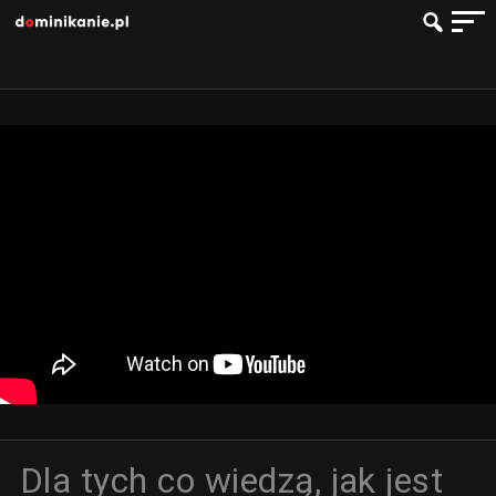
Dla tych co wiedzą, jak jest