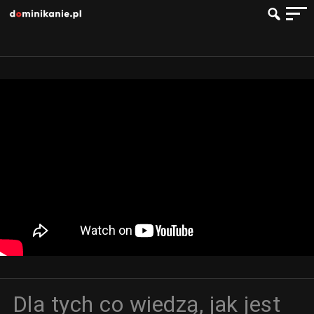
Dla tych co wiedzą, jak jest