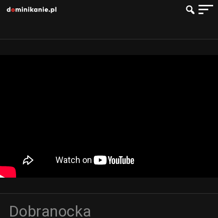
Dobranocka