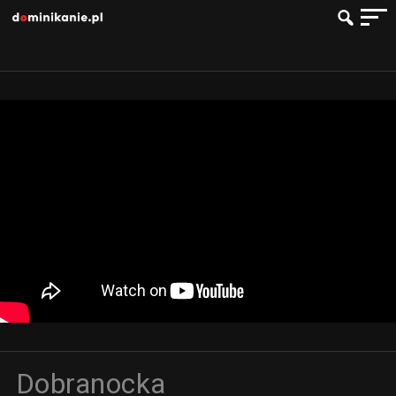
Dobranocka