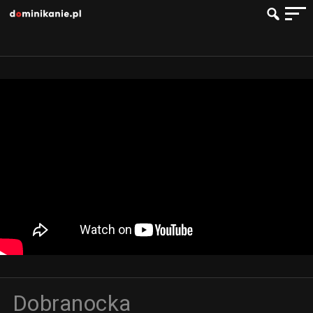
Dobranocka