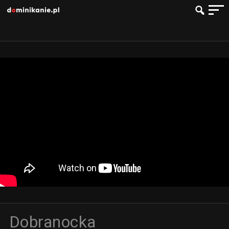
Dobranocka