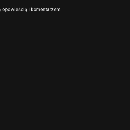
ą opowieścią i komentarzem.