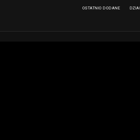
DZIA
OSTATNIO DODANE