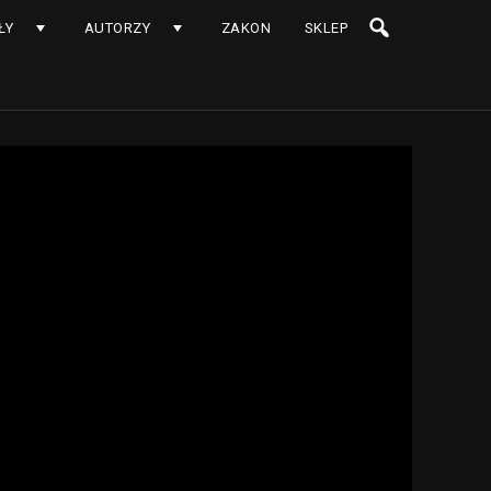
ŁY
AUTORZY
ZAKON
SKLEP