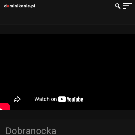
Dobranocka