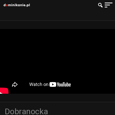
Dobranocka