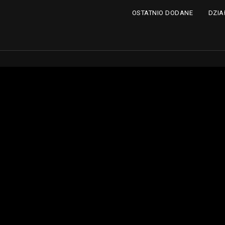
DZIA
OSTATNIO DODANE