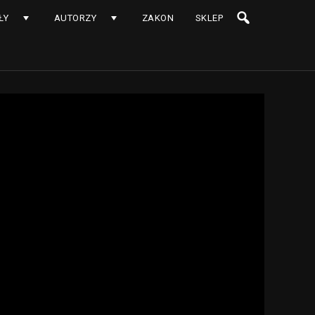
ŁY
AUTORZY
ZAKON
SKLEP