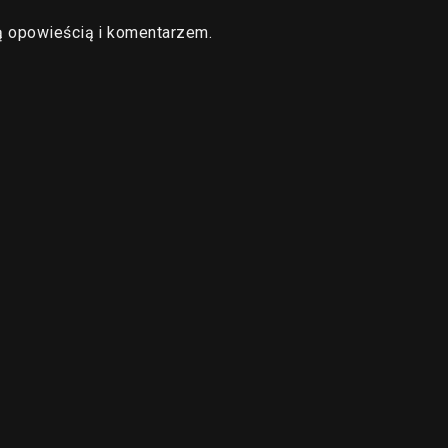
ą opowieścią i komentarzem.