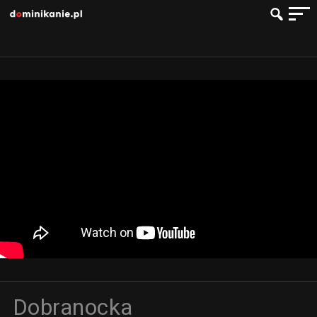
Dobranocka