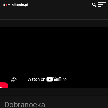
Dobranocka