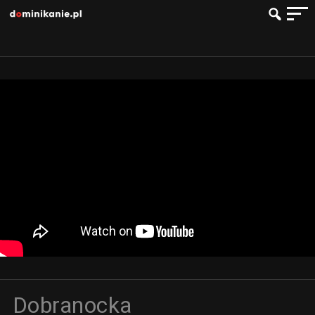
Dobranocka