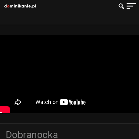
Dobranocka