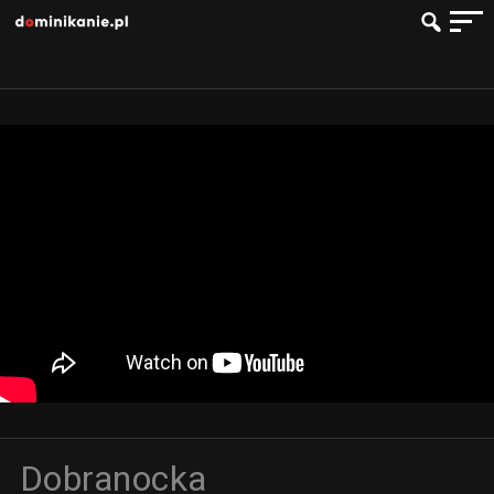
Dobranocka