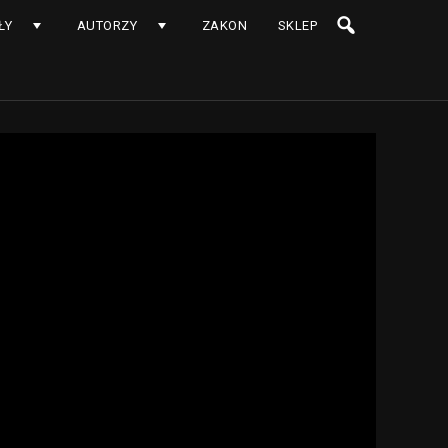
ŁY
AUTORZY
ZAKON
SKLEP