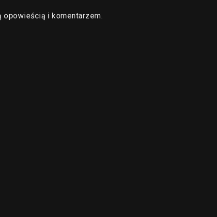
ą opowieścią i komentarzem.