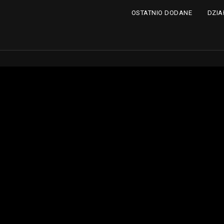
DZIA
OSTATNIO DODANE