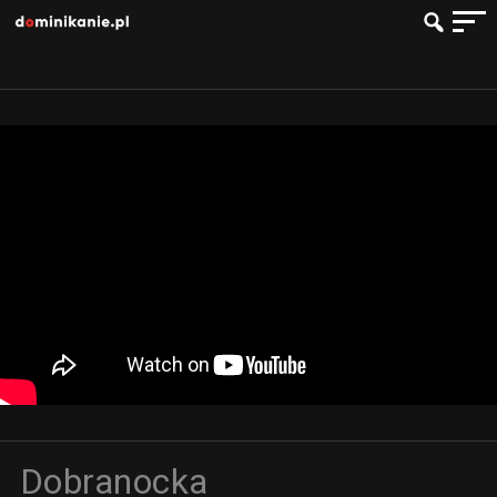
Dobranocka