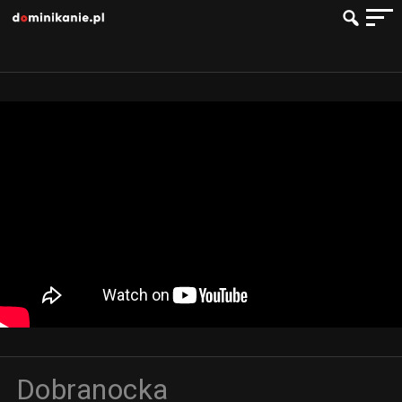
Dobranocka