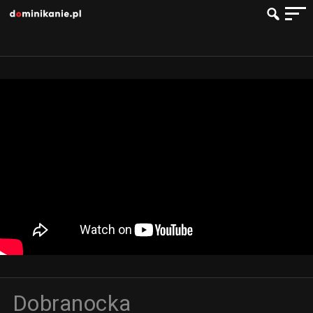
Dobranocka