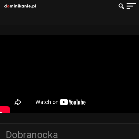
Dobranocka