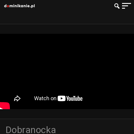
Dobranocka