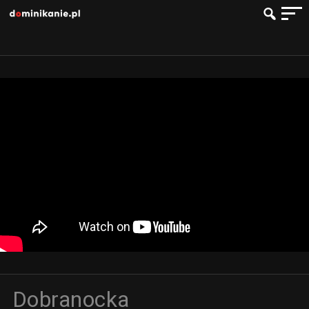
Dobranocka