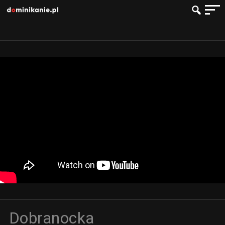
Dobranocka