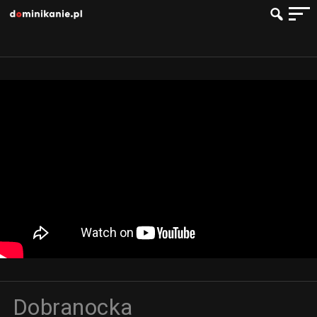
Dobranocka