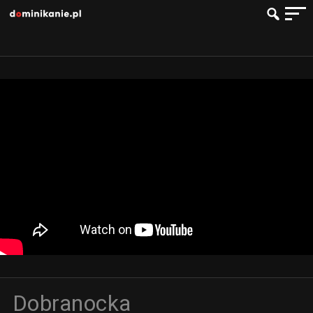
Dobranocka