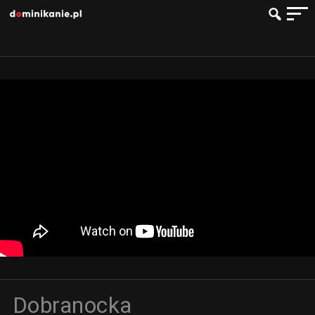
Dobranocka