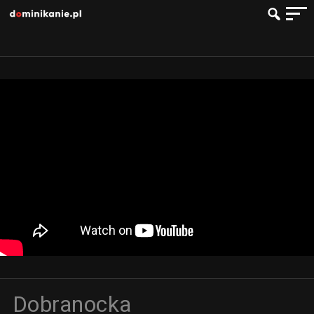
Dobranocka