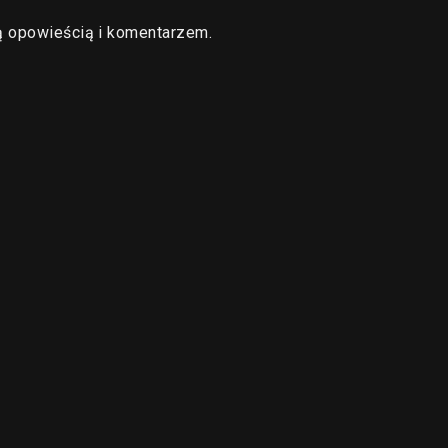
ą opowieścią i komentarzem.