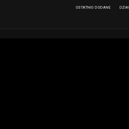
DZIA
OSTATNIO DODANE