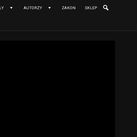
ŁY
AUTORZY
ZAKON
SKLEP