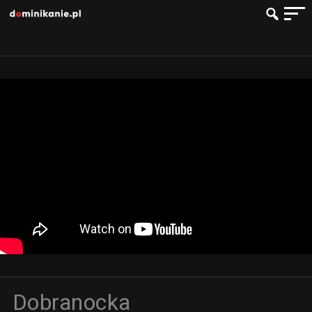
Dobranocka