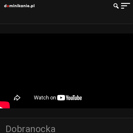
Dobranocka